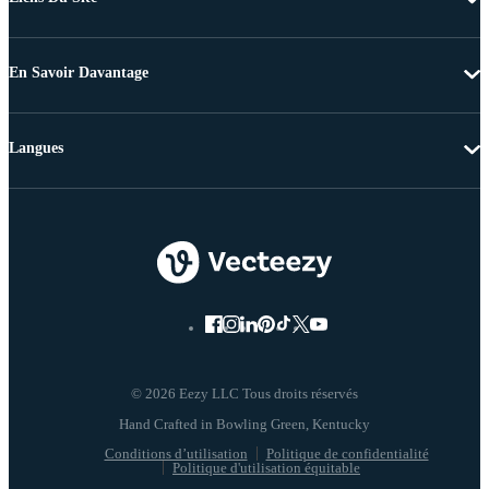
En Savoir Davantage
Langues
© 2026 Eezy LLC Tous droits réservés
Conditions d’utilisation
Politique de confidentialité
Politique d'utilisation équitable