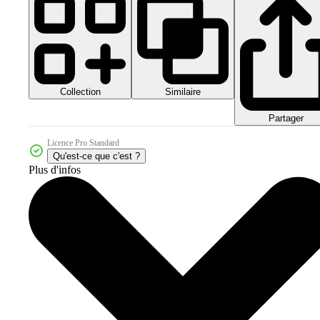
Collection
Similaire
Partager
Licence Pro Standard
Qu'est-ce que c'est ?
Plus d'infos