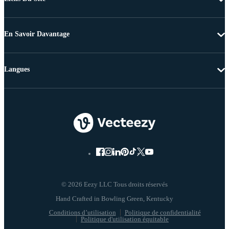
En Savoir Davantage
Langues
© 2026 Eezy LLC Tous droits réservés
Conditions d’utilisation
Politique de confidentialité
Politique d'utilisation équitable