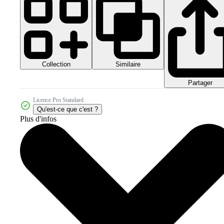
Collection
Similaire
Partager
Licence Pro Standard
Qu'est-ce que c'est ?
Plus d'infos