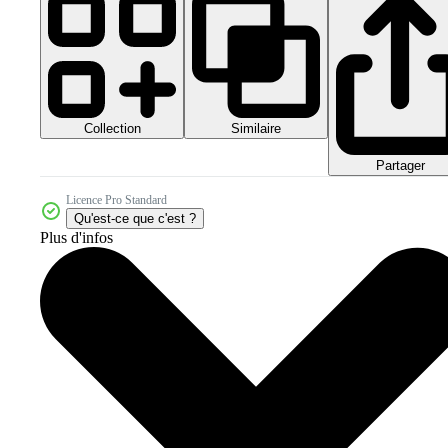
Collection
Similaire
Partager
Licence Pro Standard
Qu'est-ce que c'est ?
Plus d'infos