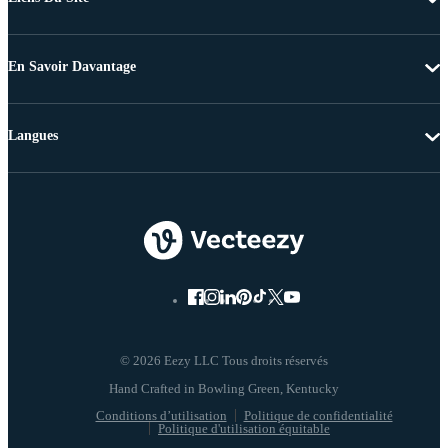
En Savoir Davantage
Langues
© 2026 Eezy LLC Tous droits réservés
Conditions d’utilisation
Politique de confidentialité
Politique d'utilisation équitable