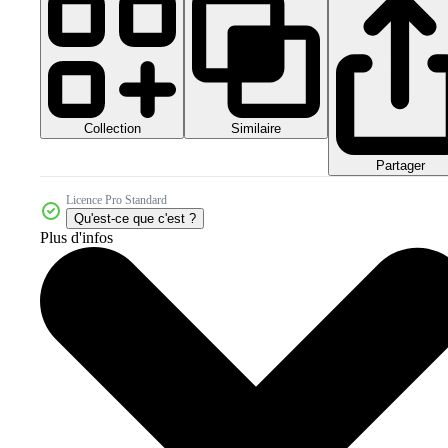
Collection
Similaire
Partager
Licence Pro Standard
Qu'est-ce que c'est ?
Plus d'infos