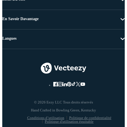
En Savoir Davantage
Langues
© 2026 Eezy LLC Tous droits réservés
Conditions d’utilisation
Politique de confidentialité
Politique d'utilisation équitable