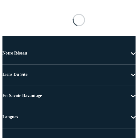
Notre Réseau
Liens Du Site
En Savoir Davantage
Langues