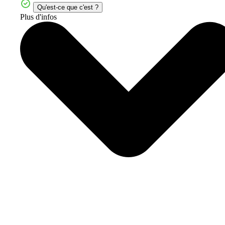
Qu'est-ce que c'est ?
Plus d'infos