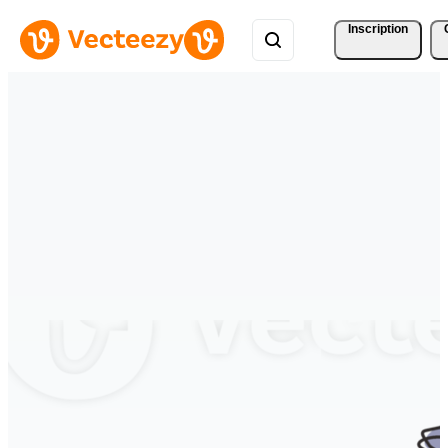
Inscription