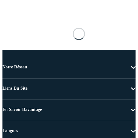
Notre Réseau
Liens Du Site
En Savoir Davantage
Langues