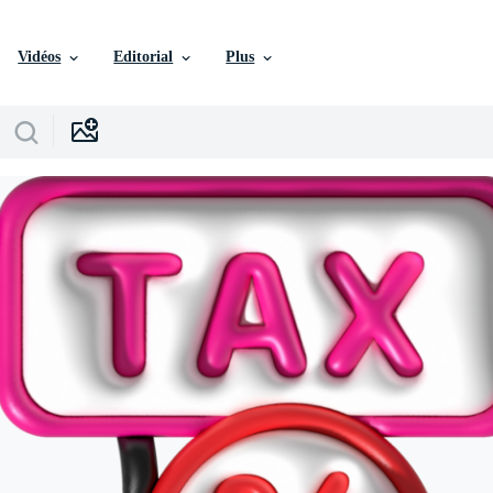
Vidéos
Editorial
Plus