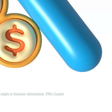
r impôt et financier information. PNG Gratuit