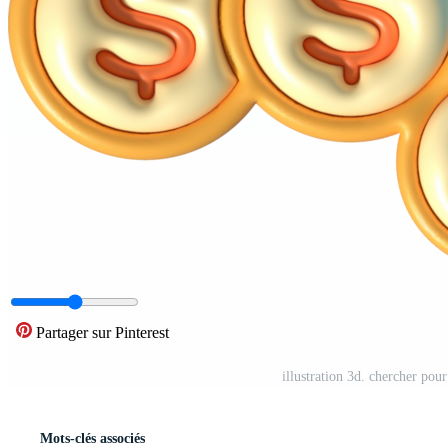
Partager sur Pinterest
illustration 3d. chercher pou
Mots-clés associés