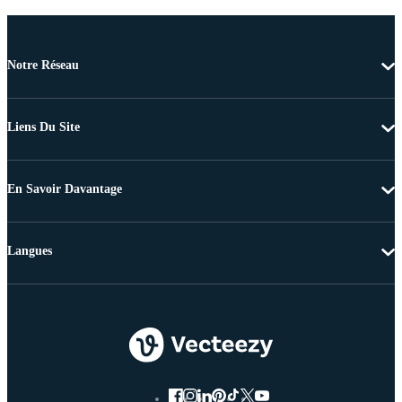
Notre Réseau
Liens Du Site
En Savoir Davantage
Langues