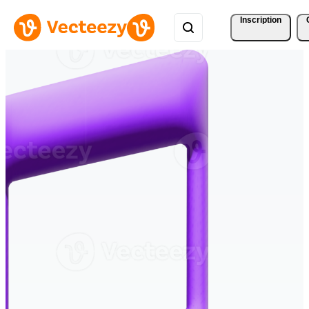
Inscription