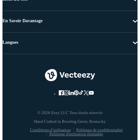
En Savoir Davantage
Langues
© 2026 Eezy LLC Tous droits réservés
Conditions d’utilisation
Politique de confidentialité
Politique d'utilisation équitable