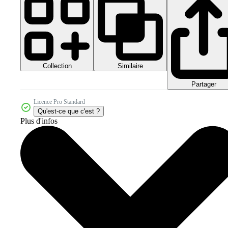
Collection
Similaire
Partager
Licence Pro Standard
Qu'est-ce que c'est ?
Plus d'infos