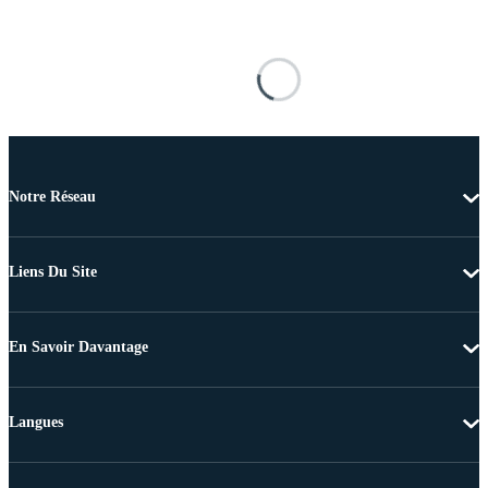
Notre Réseau
Liens Du Site
En Savoir Davantage
Langues