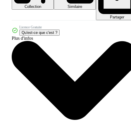
Collection
Similaire
Partager
Licence Gratuite
Qu'est-ce que c'est ?
Plus d'infos