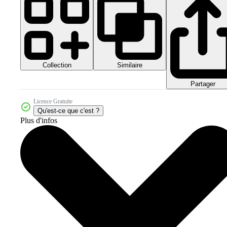
Collection
Similaire
Partager
Licence Gratuite
Qu'est-ce que c'est ?
Plus d'infos