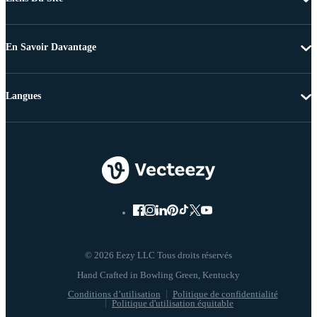
En Savoir Davantage
Langues
© 2026 Eezy LLC Tous droits réservés
Conditions d’utilisation
Politique de confidentialité
Politique d'utilisation équitable