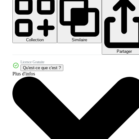
Collection
Similaire
Partager
Licence Gratuite
Qu'est-ce que c'est ?
Plus d'infos