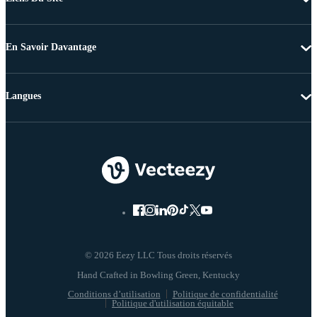
En Savoir Davantage
Langues
© 2026 Eezy LLC Tous droits réservés
Conditions d’utilisation
Politique de confidentialité
Politique d'utilisation équitable