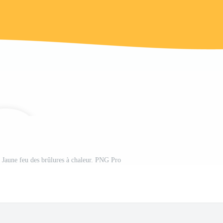
e Jaune feu des brûlures à chaleur. PNG Pro