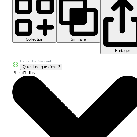
Collection
Similaire
Partager
Licence Pro Standard
Qu'est-ce que c'est ?
Plus d'infos