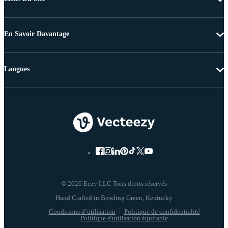
En Savoir Davantage
Langues
© 2026 Eezy LLC Tous droits réservés
Conditions d’utilisation
Politique de confidentialité
Politique d'utilisation équitable