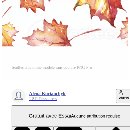
feuilles d'automne modèle sans couture PNG Pro
Alena Kurianchyk
Suivre
1 811 Ressources
Gratuit avec Essai
Aucune attribution requise