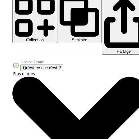
Collection
Similaire
Partager
Licence Gratuite
Qu'est-ce que c'est ?
Plus d'infos