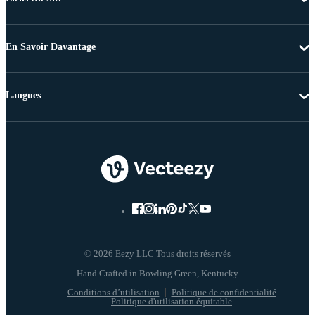
En Savoir Davantage
Langues
© 2026 Eezy LLC Tous droits réservés
Conditions d’utilisation
Politique de confidentialité
Politique d'utilisation équitable