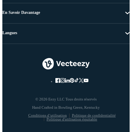
En Savoir Davantage
Langues
© 2026 Eezy LLC Tous droits réservés
Conditions d’utilisation
Politique de confidentialité
Politique d'utilisation équitable