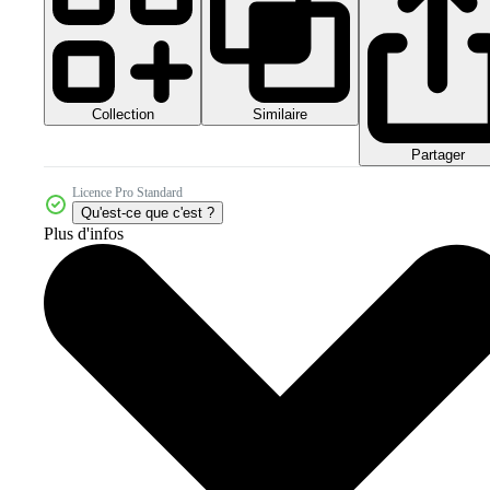
Collection
Similaire
Partager
Licence Pro Standard
Qu'est-ce que c'est ?
Plus d'infos