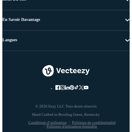
En Savoir Davantage
Langues
© 2026 Eezy LLC Tous droits réservés
Conditions d’utilisation
Politique de confidentialité
Politique d'utilisation équitable