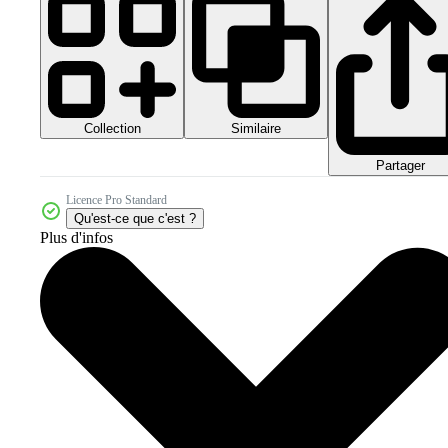
Collection
Similaire
Partager
Licence Pro Standard
Qu'est-ce que c'est ?
Plus d'infos