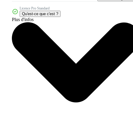
Licence Pro Standard
Qu'est-ce que c'est ?
Plus d'infos