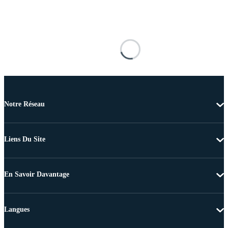
Notre Réseau
Liens Du Site
En Savoir Davantage
Langues