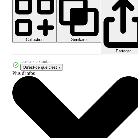
Collection
Similaire
Partager
Licence Pro Standard
Qu'est-ce que c'est ?
Plus d'infos