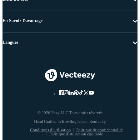
En Savoir Davantage
Langues
© 2026 Eezy LLC Tous droits réservés
Conditions d’utilisation
Politique de confidentialité
Politique d'utilisation équitable