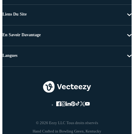
Liens Du Site
En Savoir Davantage
Langues
© 2026 Eezy LLC Tous droits réservés