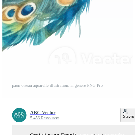
paon oiseau aquarelle illustration. ai généré PNG Pro
ABC Vector
Suivre
5 456 Ressources