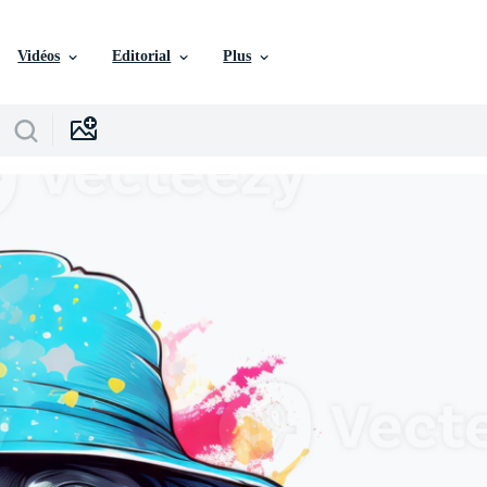
Vidéos
Editorial
Plus