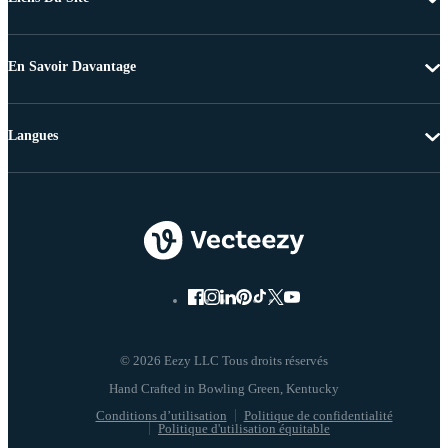
En Savoir Davantage
Langues
© 2026 Eezy LLC Tous droits réservés
Conditions d’utilisation
Politique de confidentialité
Politique d'utilisation équitable