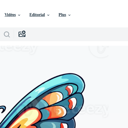
Vidéos
Editorial
Plus