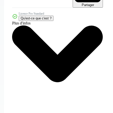
Partager
Licence Pro Standard
Qu'est-ce que c'est ?
Plus d'infos