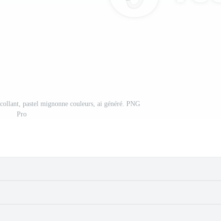
ocollant, pastel mignonne couleurs, ai généré. PNG
Pro