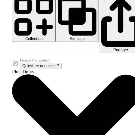
Collection
Similaire
Partager
Licence Pro Standard
Qu'est-ce que c'est ?
Plus d'infos