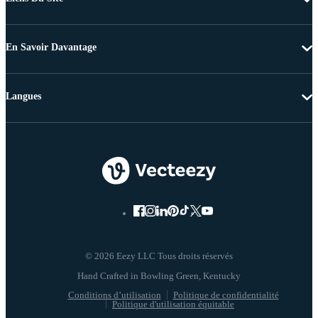
En Savoir Davantage
Langues
© 2026 Eezy LLC Tous droits réservés
Conditions d’utilisation
Politique de confidentialité
Politique d'utilisation équitable