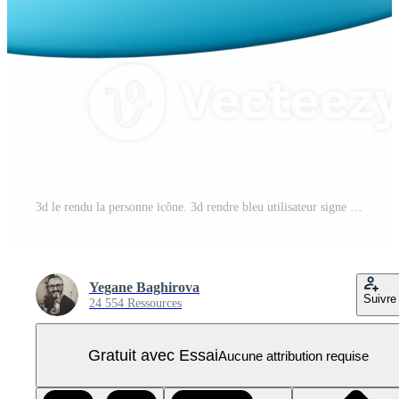
3d le rendu la personne icône. 3d rendre bleu utilisateur signe icône. PNG Pro
Yegane Baghirova
Suivre
24 554 Ressources
Gratuit avec Essai
Aucune attribution requise