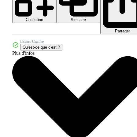
Collection
Similaire
Partager
Licence Gratuite
Qu'est-ce que c'est ?
Plus d'infos