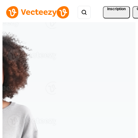
Inscription