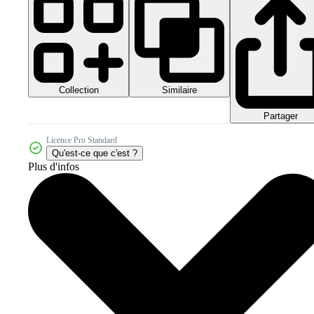
Collection
Similaire
Partager
Licence Pro Standard
Qu'est-ce que c'est ?
Plus d'infos