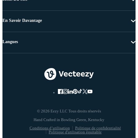
En Savoir Davantage
Langues
© 2026 Eezy LLC Tous droits réservés
Conditions d’utilisation
Politique de confidentialité
Politique d'utilisation équitable