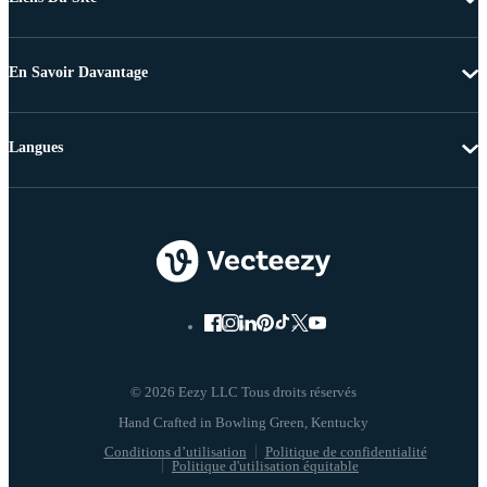
En Savoir Davantage
Langues
© 2026 Eezy LLC Tous droits réservés
Conditions d’utilisation
Politique de confidentialité
Politique d'utilisation équitable