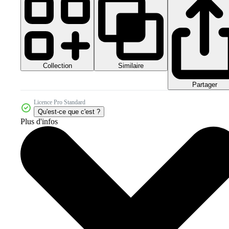
Collection
Similaire
Partager
Licence Pro Standard
Qu'est-ce que c'est ?
Plus d'infos