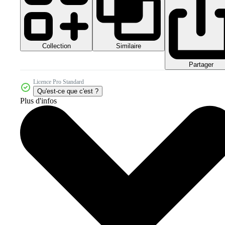
Collection
Similaire
Partager
Licence Pro Standard
Qu'est-ce que c'est ?
Plus d'infos