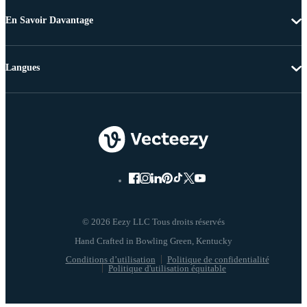
En Savoir Davantage
Langues
© 2026 Eezy LLC Tous droits réservés
Conditions d’utilisation
Politique de confidentialité
Politique d'utilisation équitable