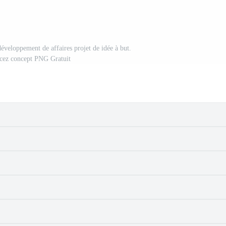
développement de affaires projet de idée à but.
ez concept PNG Gratuit