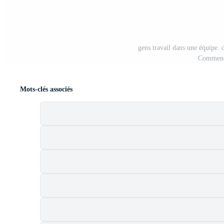
gens travail dans une équipe. 
Commenc
Mots-clés associés