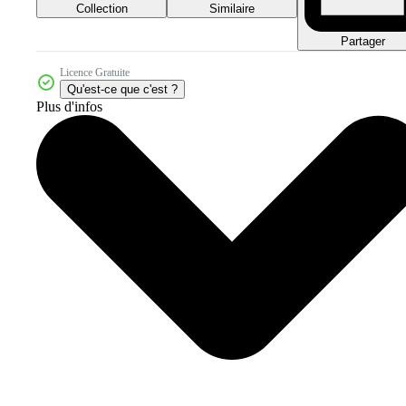
Collection
Similaire
Partager
Licence Gratuite
Qu'est-ce que c'est ?
Plus d'infos