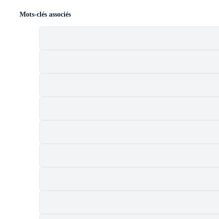
Mots-clés associés