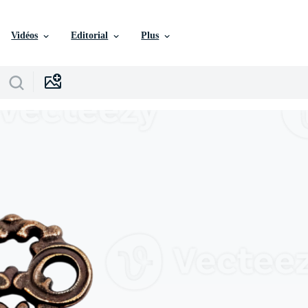
Vidéos
Editorial
Plus