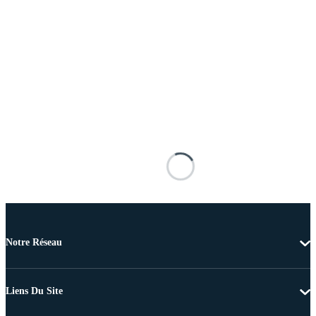
Notre Réseau
Liens Du Site