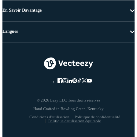
En Savoir Davantage
Langues
© 2026 Eezy LLC Tous droits réservés
Conditions d’utilisation
Politique de confidentialité
Politique d'utilisation équitable