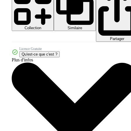
Collection
Similaire
Partager
Licence Gratuite
Qu'est-ce que c'est ?
Plus d'infos