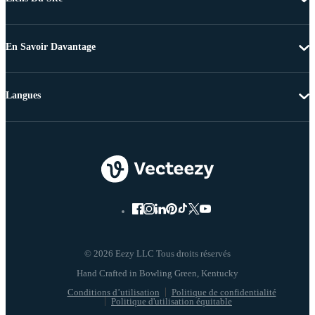
En Savoir Davantage
Langues
© 2026 Eezy LLC Tous droits réservés
Conditions d’utilisation
Politique de confidentialité
Politique d'utilisation équitable