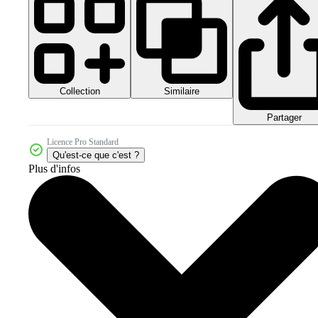
Collection
Similaire
Partager
Licence Pro Standard
Qu'est-ce que c'est ?
Plus d'infos