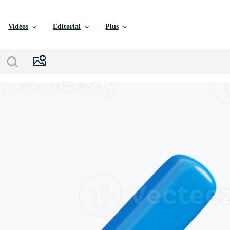
Vidéos
Editorial
Plus