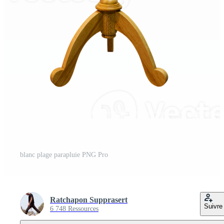
blanc plage parapluie PNG Pro
Ratchapon Supprasert
Suivre
6 748 Ressources