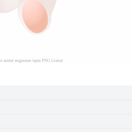
sin animé mignonne lapin PNG Gratuit