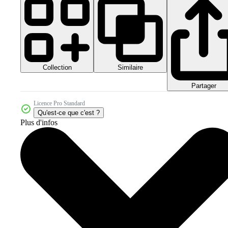
Collection
Similaire
Partager
Licence Pro Standard
Qu'est-ce que c'est ?
Plus d'infos