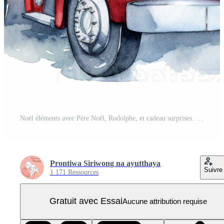
Noël éléments avec Père Noël, Rodolphe, et cadeau surprises. PNG Pro
Prontiwa Siriwong na ayutthaya
Suivre
1 171 Ressources
Gratuit avec Essai
Aucune attribution requise