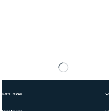
Notre Réseau