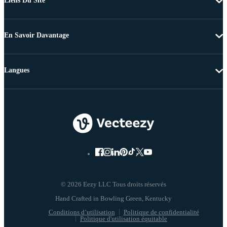
Liens Du Site
En Savoir Davantage
Langues
© 2026 Eezy LLC Tous droits réservés
Conditions d’utilisation
Politique de confidentialité
Politique d'utilisation équitable