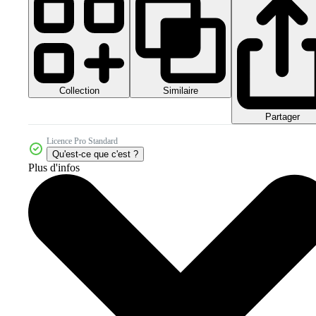
Collection
Similaire
Partager
Licence Pro Standard
Qu'est-ce que c'est ?
Plus d'infos