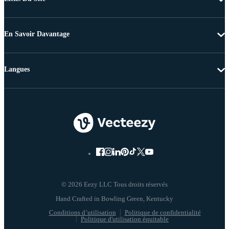
En Savoir Davantage
Langues
© 2026 Eezy LLC Tous droits réservés
Conditions d’utilisation
Politique de confidentialité
Politique d'utilisation équitable