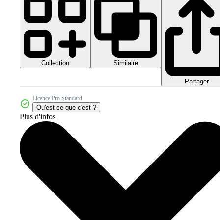
Collection
Similaire
Partager
Licence Pro Standard
Qu'est-ce que c'est ?
Plus d'infos