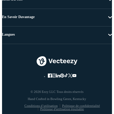
En Savoir Davantage
Langues
© 2026 Eezy LLC Tous droits réservés
Conditions d’utilisation
Politique de confidentialité
Politique d'utilisation équitable