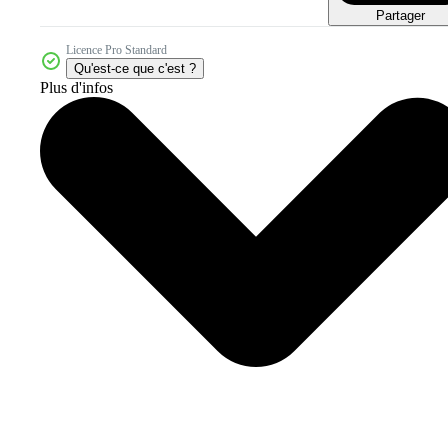
Partager
Licence Pro Standard
Qu'est-ce que c'est ?
Plus d'infos