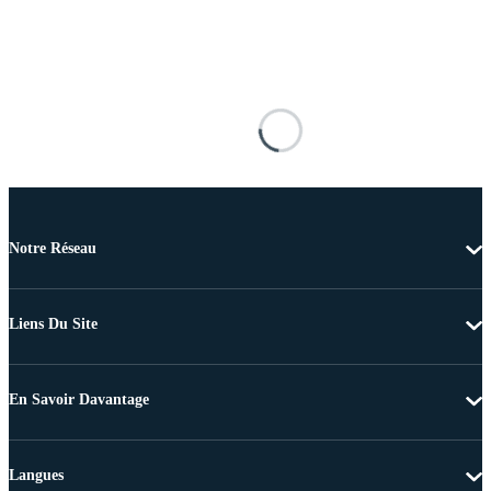
Notre Réseau
Liens Du Site
En Savoir Davantage
Langues