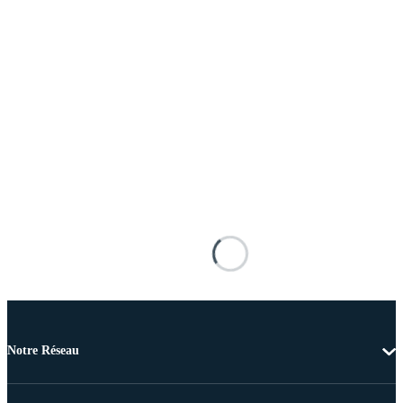
Notre Réseau