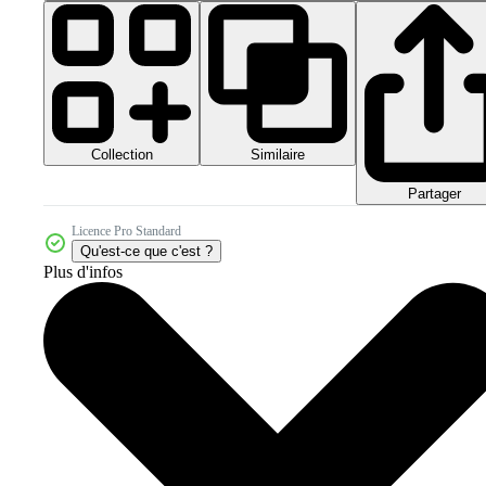
Collection
Similaire
Partager
Licence Pro Standard
Qu'est-ce que c'est ?
Plus d'infos