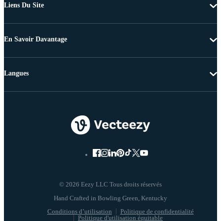
Liens Du Site
En Savoir Davantage
Langues
© 2026 Eezy LLC Tous droits réservés
Conditions d’utilisation
Politique de confidentialité
Politique d'utilisation équitable