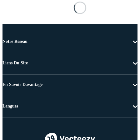
Notre Réseau
Liens Du Site
En Savoir Davantage
Langues