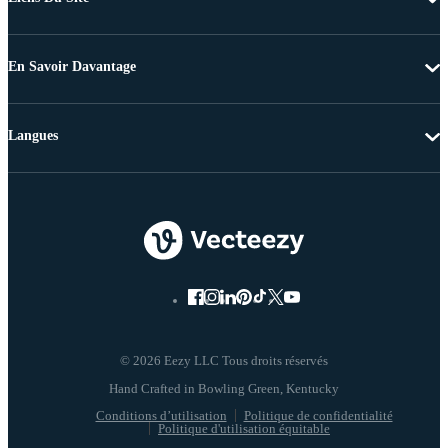
En Savoir Davantage
Langues
© 2026 Eezy LLC Tous droits réservés
Conditions d’utilisation
Politique de confidentialité
Politique d'utilisation équitable