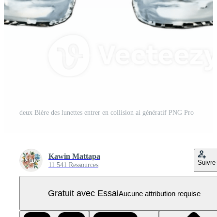
deux Bière des lunettes entrer en collision ai génératif PNG Pro
Kawin Mattapa
Suivre
11 541 Ressources
Gratuit avec Essai
Aucune attribution requise