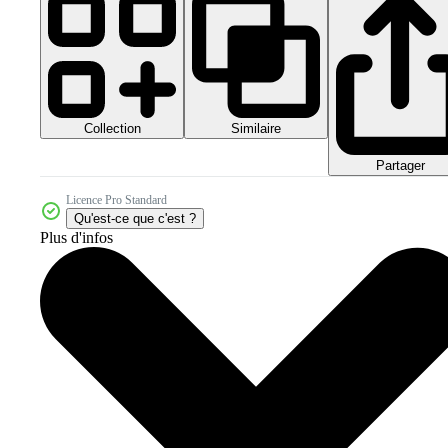
Collection
Similaire
Partager
Licence Pro Standard
Qu'est-ce que c'est ?
Plus d'infos