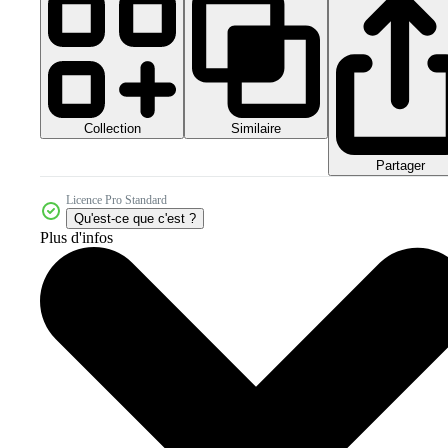
Collection
Similaire
Partager
Licence Pro Standard
Qu'est-ce que c'est ?
Plus d'infos