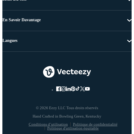
En Savoir Davantage
Langues
© 2026 Eezy LLC Tous droits réservés
Conditions d’utilisation
Politique de confidentialité
Politique d'utilisation équitable