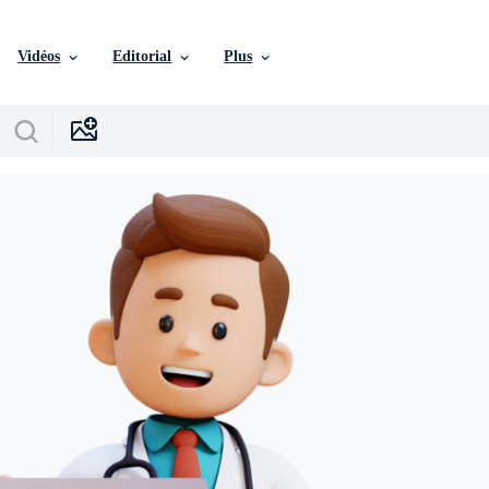
Vidéos
Editorial
Plus