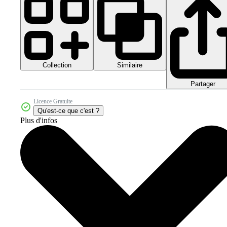
Collection
Similaire
Partager
Licence Gratuite
Qu'est-ce que c'est ?
Plus d'infos