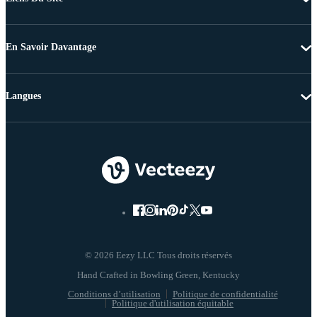
En Savoir Davantage
Langues
© 2026 Eezy LLC Tous droits réservés
Conditions d’utilisation
Politique de confidentialité
Politique d'utilisation équitable