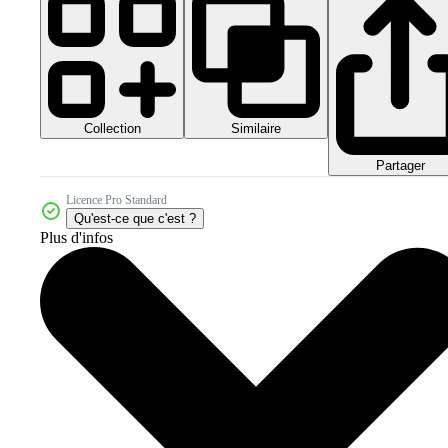
Collection
Similaire
Partager
Licence Pro Standard
Qu'est-ce que c'est ?
Plus d'infos