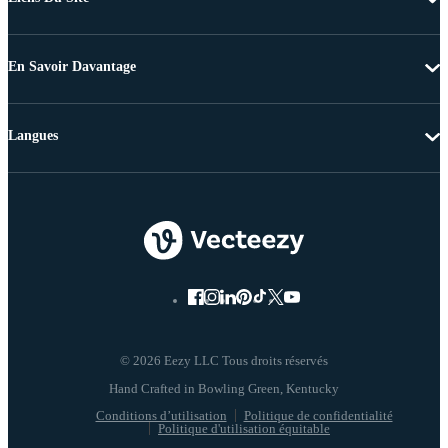
En Savoir Davantage
Langues
© 2026 Eezy LLC Tous droits réservés
Conditions d’utilisation
Politique de confidentialité
Politique d'utilisation équitable