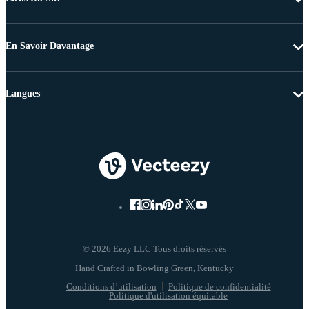
En Savoir Davantage
Langues
© 2026 Eezy LLC Tous droits réservés
Conditions d’utilisation
Politique de confidentialité
Politique d'utilisation équitable