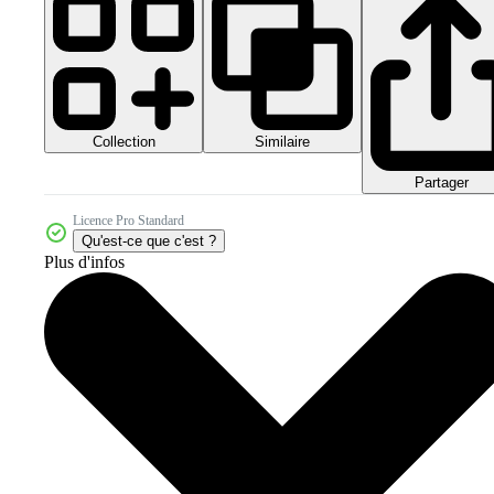
Collection
Similaire
Partager
Licence Pro Standard
Qu'est-ce que c'est ?
Plus d'infos